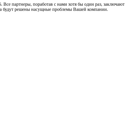
 Все партнеры, поработав с нами хотя бы один раз, заключают
огда будут решены насущные проблемы Вашей компании.