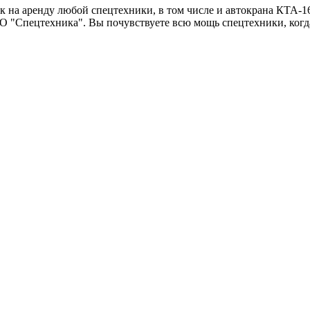
 на аренду любой спецтехники, в том числе и автокрана КТА-16.
 ОАО "Спецтехника". Вы почувствуете всю мощь спецтехники, к